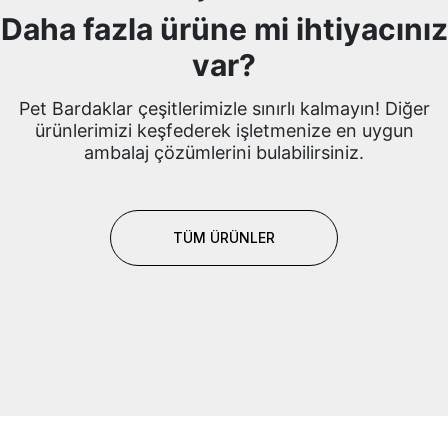
Daha fazla ürüne mi ihtiyacınız
var?
Pet Bardaklar çeşitlerimizle sınırlı kalmayın!
Diğer
ürünlerimizi keşfederek işletmenize en uygun
ambalaj çözümlerini bulabilirsiniz.
TÜM ÜRÜNLER