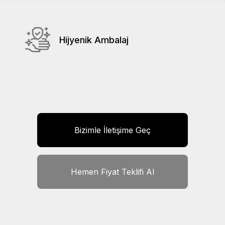
Hijyenik Ambalaj
Bizimle İletişime Geç
Hemen Fiyat Teklifi Al