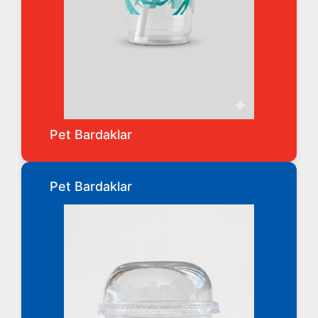
Pet Bardaklar
Pet Bardaklar