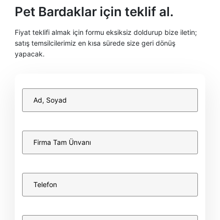
Pet Bardaklar için teklif al.
Fiyat teklifi almak için formu eksiksiz doldurup bize iletin;
satış temsilcilerimiz en kısa sürede size geri dönüş
yapacak.