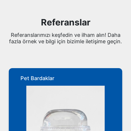
Referanslar
Referanslarımızı keşfedin ve ilham alın! Daha
fazla örnek ve bilgi için bizimle iletişime geçin.
Pet Bardaklar