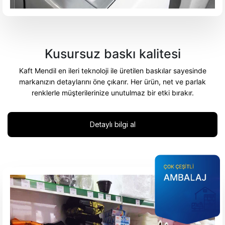
Kusursuz
baskı kalitesi
Kaft Mendil en ileri teknoloji ile üretilen baskılar sayesinde
markanızın detaylarını öne çıkarır. Her ürün, net ve parlak
renklerle müşterilerinize unutulmaz bir etki bırakır.
Detaylı bilgi al