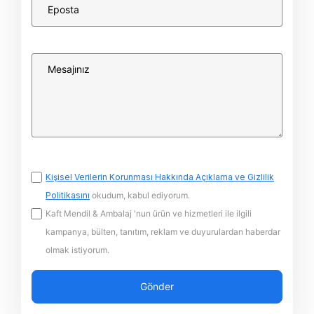
Kişisel Verilerin Korunması Hakkında Açıklama ve Gizlilik
Politikasını
okudum, kabul ediyorum.
Kaft Mendil & Ambalaj 'nun ürün ve hizmetleri ile ilgili
kampanya, bülten, tanıtım, reklam ve duyurulardan haberdar
olmak istiyorum.