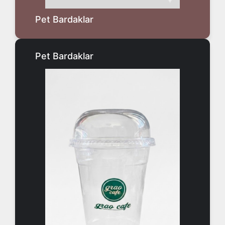
Pet Bardaklar
Pet Bardaklar