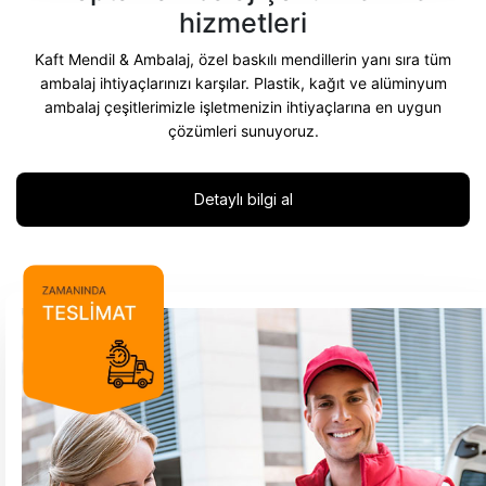
hizmetleri
Kaft Mendil & Ambalaj, özel baskılı mendillerin yanı sıra tüm
ambalaj ihtiyaçlarınızı karşılar. Plastik, kağıt ve alüminyum
ambalaj çeşitlerimizle işletmenizin ihtiyaçlarına en uygun
çözümleri sunuyoruz.
Detaylı bilgi al