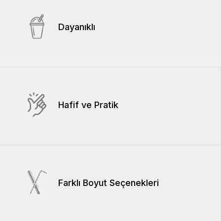
Dayanıklı
Hafif ve Pratik
Farklı Boyut Seçenekleri