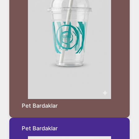
Pet Bardaklar
Pet Bardaklar