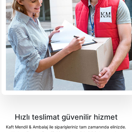
Hızlı teslimat
güvenilir hizmet
Kaft Mendil & Ambalaj ile siparişleriniz tam zamanında elinizde.