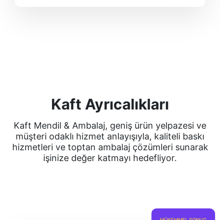
Kaft Ayrıcalıkları
Kaft Mendil & Ambalaj, geniş ürün yelpazesi ve
müşteri odaklı hizmet anlayışıyla,
kaliteli baskı
hizmetleri ve toptan ambalaj çözümleri sunarak
işinize değer katmayı hedefliyor.