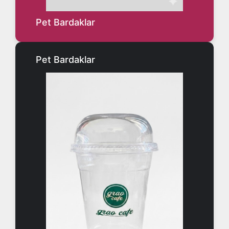
Pet Bardaklar
Pet Bardaklar