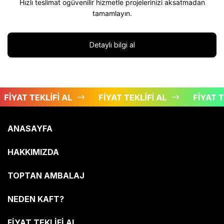
Hızlı teslimat ogüvenilir hizmetle projelerinizi aksatmadan
tamamlayın.
Detaylı bilgi al
ANASAYFA
HAKKIMIZDA
TOPTAN AMBALAJ
NEDEN KAFT?
FİYAT TEKLİFİ AL