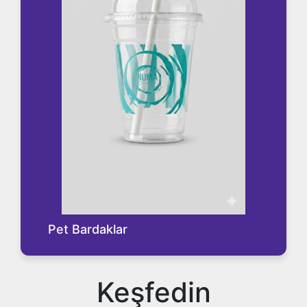
Pet Bardaklar
Keşfedin